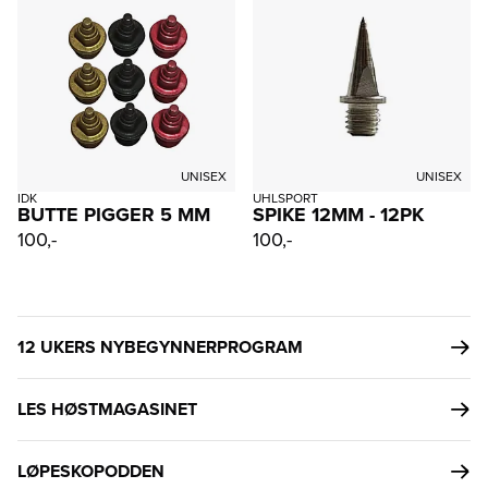
UNISEX
UNISEX
IDK
UHLSPORT
BUTTE PIGGER 5 MM
SPIKE 12MM - 12PK
100,-
100,-
12 UKERS NYBEGYNNERPROGRAM
LES HØSTMAGASINET
LØPESKOPODDEN