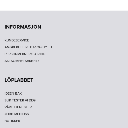
INFORMASJON
KUNDESERVICE
ANGRERETT, RETUR OG BYTTE
PERSONVERNERKLÆRING
AKTSOMHETSARBEID
LÖPLABBET
IDEEN BAK
SLIK TESTER VI DEG
VÅRE TJENESTER
JOBB MED OSS
BUTIKKER