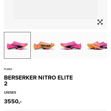
PUMA
BERSERKER NITRO ELITE
2
UNISEX
3550,-