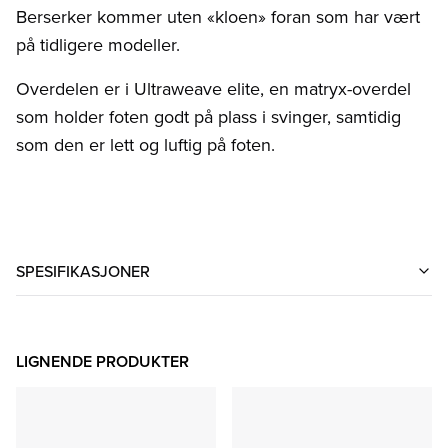
Berserker kommer uten «kloen» foran som har vært
på tidligere modeller.
Overdelen er i Ultraweave elite, en matryx-overdel
som holder foten godt på plass i svinger, samtidig
som den er lett og luftig på foten.
SPESIFIKASJONER
LIGNENDE PRODUKTER