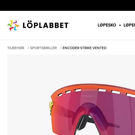
LØPESKO
LØPE
TILBEHØR
SPORTSBRILLER
ENCODER STRIKE VENTED