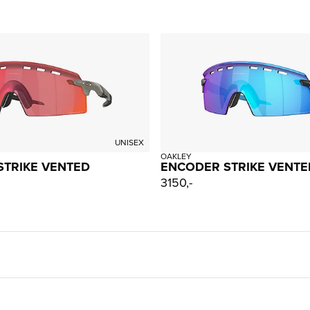
UNISEX
OAKLEY
STRIKE VENTED
ENCODER STRIKE VENTE
3150,-