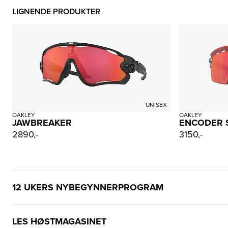
LIGNENDE PRODUKTER
UNISEX
OAKLEY
OAKLEY
JAWBREAKER
ENCODER 
2890,-
3150,-
12 UKERS NYBEGYNNERPROGRAM
LES HØSTMAGASINET