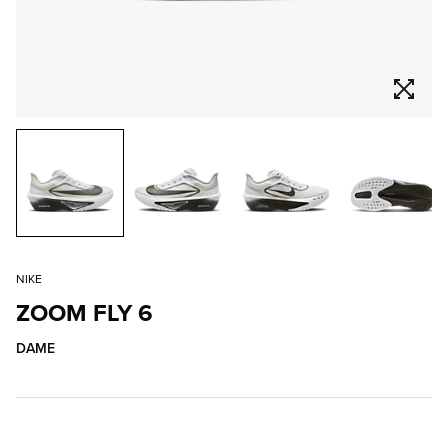
NIKE
ZOOM FLY 6
DAME