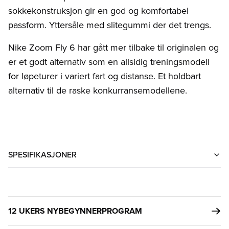
sokkekonstruksjon gir en god og komfortabel
passform. Yttersåle med slitegummi der det trengs.
Nike Zoom Fly 6 har gått mer tilbake til originalen og
er et godt alternativ som en allsidig treningsmodell
for løpeturer i variert fart og distanse. Et holdbart
alternativ til de raske konkurransemodellene.
SPESIFIKASJONER
12 UKERS NYBEGYNNERPROGRAM