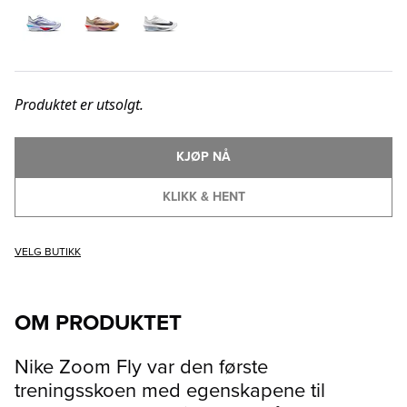
Produktet er utsolgt.
KJØP NÅ
KLIKK & HENT
VELG BUTIKK
OM PRODUKTET
Nike Zoom Fly var den første
treningsskoen med egenskapene til