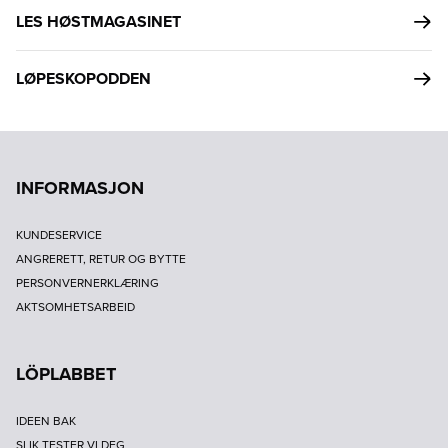
LES HØSTMAGASINET
LØPESKOPODDEN
INFORMASJON
KUNDESERVICE
ANGRERETT, RETUR OG BYTTE
PERSONVERNERKLÆRING
AKTSOMHETSARBEID
LÖPLABBET
IDEEN BAK
SLIK TESTER VI DEG