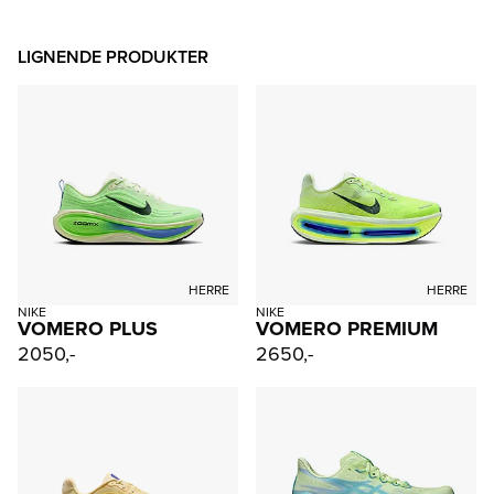
LIGNENDE PRODUKTER
HERRE
HERRE
NIKE
NIKE
VOMERO PLUS
VOMERO PREMIUM
2050,-
2650,-