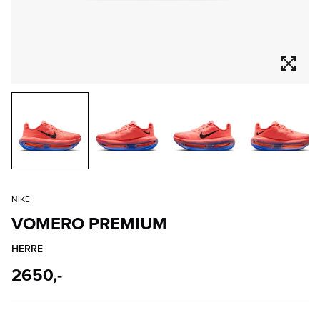
NIKE
VOMERO PREMIUM
HERRE
2650,-