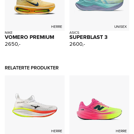
HERRE
UNISEX
NIKE
ASICS
VOMERO PREMIUM
SUPERBLAST 3
2650,-
2600,-
RELATERTE PRODUKTER
HERRE
HERRE