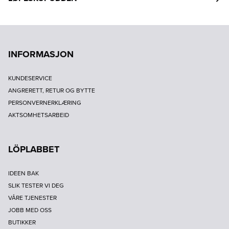
INFORMASJON
KUNDESERVICE
ANGRERETT, RETUR OG BYTTE
PERSONVERNERKLÆRING
AKTSOMHETSARBEID
LÖPLABBET
IDEEN BAK
SLIK TESTER VI DEG
VÅRE TJENESTER
JOBB MED OSS
BUTIKKER