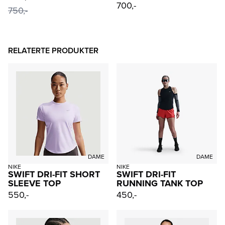
700,-
750,-
RELATERTE PRODUKTER
DAME
DAME
NIKE
NIKE
SWIFT DRI-FIT SHORT
SWIFT DRI-FIT
SLEEVE TOP
RUNNING TANK TOP
550,-
450,-