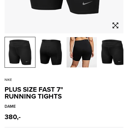
NIKE
PLUS SIZE FAST 7"
RUNNING TIGHTS
DAME
380,-