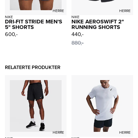
HERRE
HERRE
NIKE
NIKE
DRI-FIT STRIDE MEN'S
NIKE AEROSWIFT 2"
5" SHORTS
RUNNING SHORTS
600,-
440,-
880,-
RELATERTE PRODUKTER
HERRE
HERRE