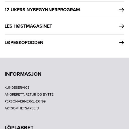
12 UKERS NYBEGYNNERPROGRAM
LES HØSTMAGASINET
LØPESKOPODDEN
INFORMASJON
KUNDESERVICE
ANGRERETT, RETUR OG BYTTE
PERSONVERNERKLÆRING
AKTSOMHETSARBEID
LÖPLABBET