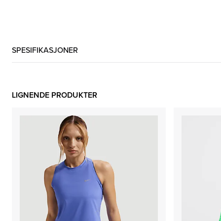
SPESIFIKASJONER
LIGNENDE PRODUKTER