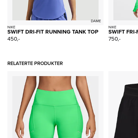
DAME
NIKE
NIKE
SWIFT DRI-FIT RUNNING TANK TOP
SWIFT FRI
450,-
750,-
RELATERTE PRODUKTER