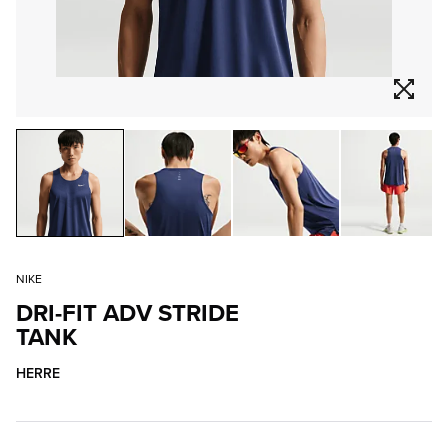
NIKE
DRI-FIT ADV STRIDE
TANK
HERRE