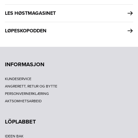
LES HØSTMAGASINET
LØPESKOPODDEN
INFORMASJON
KUNDESERVICE
ANGRERETT, RETUR OG BYTTE
PERSONVERNERKLÆRING
AKTSOMHETSARBEID
LÖPLABBET
IDEEN BAK