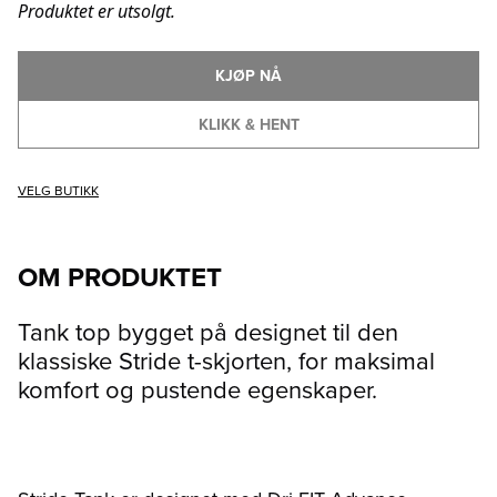
Produktet er utsolgt.
KJØP NÅ
KLIKK & HENT
VELG BUTIKK
OM PRODUKTET
Tank top bygget på designet til den
klassiske Stride t-skjorten, for maksimal
komfort og pustende egenskaper.