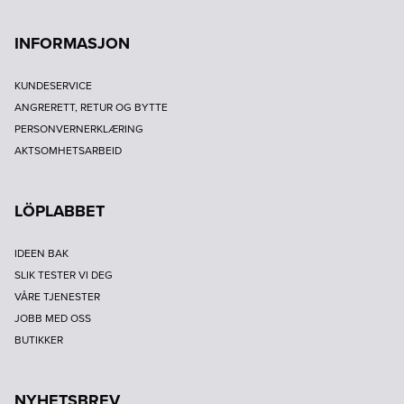
INFORMASJON
KUNDESERVICE
ANGRERETT, RETUR OG BYTTE
PERSONVERNERKLÆRING
AKTSOMHETSARBEID
LÖPLABBET
IDEEN BAK
SLIK TESTER VI DEG
VÅRE TJENESTER
JOBB MED OSS
BUTIKKER
NYHETSBREV