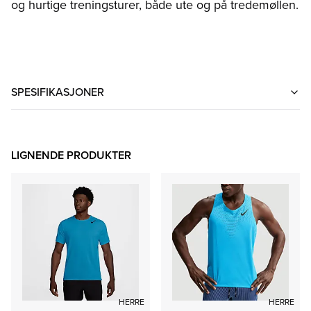
og hurtige treningsturer, både ute og på tredemøllen.
SPESIFIKASJONER
LIGNENDE PRODUKTER
HERRE
HERRE