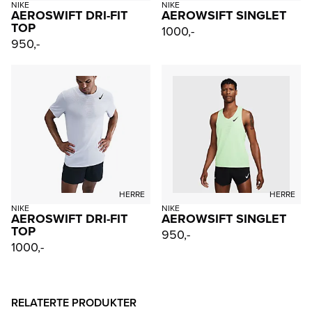
NIKE
NIKE
AEROSWIFT DRI-FIT
AEROWSIFT SINGLET
TOP
1000,-
950,-
HERRE
HERRE
NIKE
NIKE
AEROSWIFT DRI-FIT
AEROWSIFT SINGLET
TOP
950,-
1000,-
RELATERTE PRODUKTER