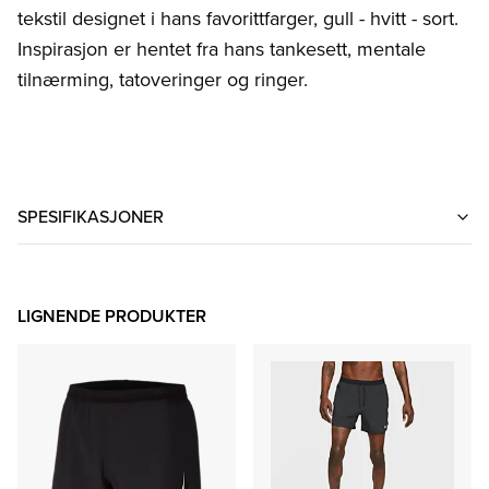
tekstil designet i hans favorittfarger, gull - hvitt - sort.
Inspirasjon er hentet fra hans tankesett, mentale
tilnærming, tatoveringer og ringer.
SPESIFIKASJONER
LIGNENDE PRODUKTER