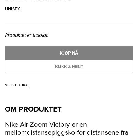
UNISEX
Produktet er utsolgt.
KJØP NÅ
KLIKK & HENT
VELG BUTIKK
OM PRODUKTET
Nike Air Zoom Victory er en
mellomdistansepiggsko for distansene fra