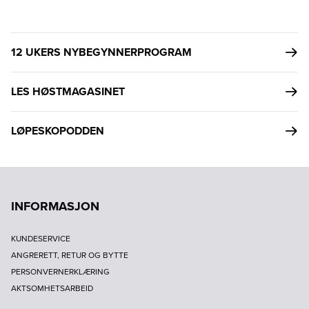
12 UKERS NYBEGYNNERPROGRAM
LES HØSTMAGASINET
LØPESKOPODDEN
INFORMASJON
KUNDESERVICE
ANGRERETT, RETUR OG BYTTE
PERSONVERNERKLÆRING
AKTSOMHETSARBEID