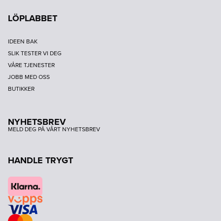
LÖPLABBET
IDEEN BAK
SLIK TESTER VI DEG
VÅRE TJENESTER
JOBB MED OSS
BUTIKKER
NYHETSBREV
MELD DEG PÅ VÅRT NYHETSBREV
HANDLE TRYGT