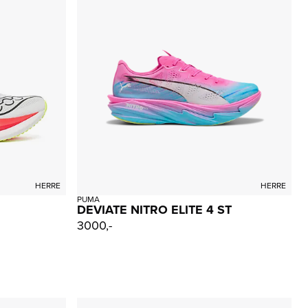
HERRE
HERRE
PUMA
DEVIATE NITRO ELITE 4 ST
3000,-