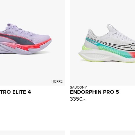
HERRE
SAUCONY
TRO ELITE 4
ENDORPHIN PRO 5
3350,-