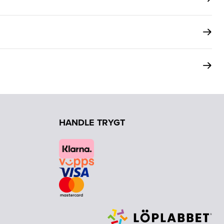
HANDLE TRYGT