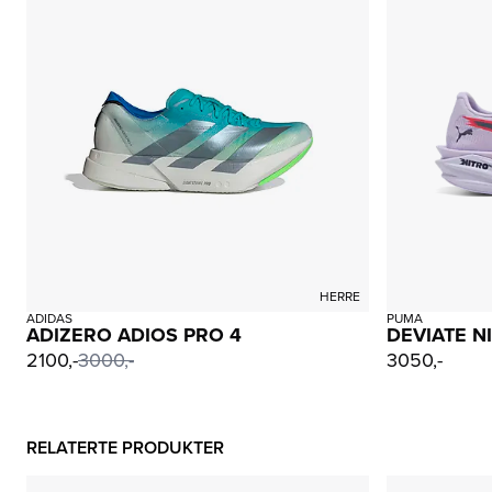
HERRE
ADIDAS
PUMA
ADIZERO ADIOS PRO 4
DEVIATE NI
2100,-
3000,-
3050,-
RELATERTE PRODUKTER