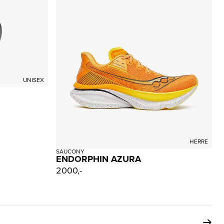
UNISEX
HERRE
SAUCONY
ENDORPHIN AZURA
2000,-