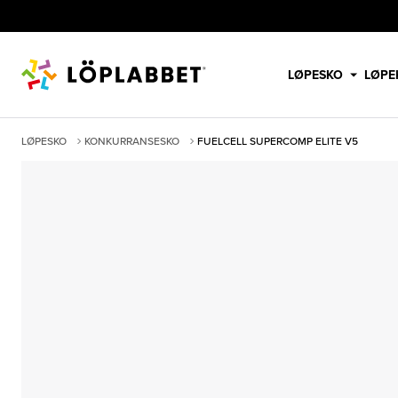
LØPESKO
LØPE
LØPESKO
KONKURRANSESKO
FUELCELL SUPERCOMP ELITE V5