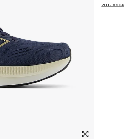
VELG BUTIKK