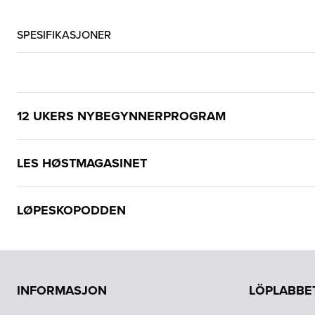
SPESIFIKASJONER
12 UKERS NYBEGYNNERPROGRAM
LES HØSTMAGASINET
LØPESKOPODDEN
INFORMASJON
LÖPLABBE