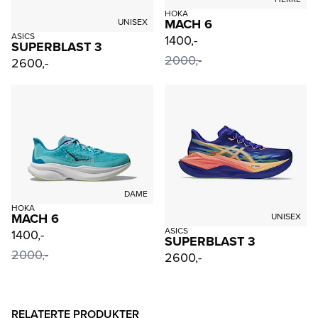
HOKA
MACH 6
UNISEX
ASICS
1400,-
SUPERBLAST 3
2000,-
2600,-
DAME
HOKA
MACH 6
UNISEX
ASICS
1400,-
SUPERBLAST 3
2000,-
2600,-
RELATERTE PRODUKTER