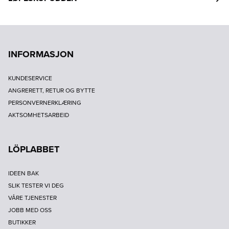
INFORMASJON
KUNDESERVICE
ANGRERETT, RETUR OG BYTTE
PERSONVERNERKLÆRING
AKTSOMHETSARBEID
LÖPLABBET
IDEEN BAK
SLIK TESTER VI DEG
VÅRE TJENESTER
JOBB MED OSS
BUTIKKER