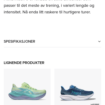
passer til det meste av trening, i variert lengde og
intensitet. Nå enda litt raskere til hurtigere turer.
SPESIFIKASJONER
LIGNENDE PRODUKTER
HERRE