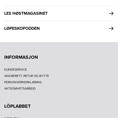
LES HØSTMAGASINET
LØPESKOPODDEN
INFORMASJON
KUNDESERVICE
ANGRERETT, RETUR OG BYTTE
PERSONVERNERKLÆRING
AKTSOMHETSARBEID
LÖPLABBET