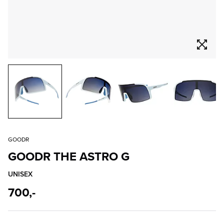
GOODR
GOODR THE ASTRO G
UNISEX
700,-