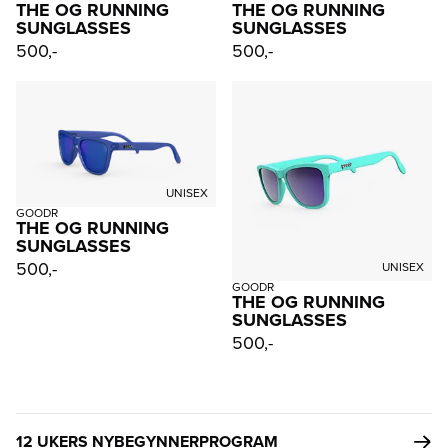
THE OG RUNNING
THE OG RUNNING
SUNGLASSES
SUNGLASSES
500,-
500,-
UNISEX
GOODR
THE OG RUNNING
SUNGLASSES
500,-
UNISEX
GOODR
THE OG RUNNING
SUNGLASSES
500,-
12 UKERS NYBEGYNNERPROGRAM