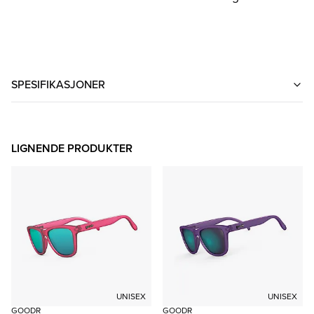
SPESIFIKASJONER
LIGNENDE PRODUKTER
UNISEX
UNISEX
GOODR
GOODR