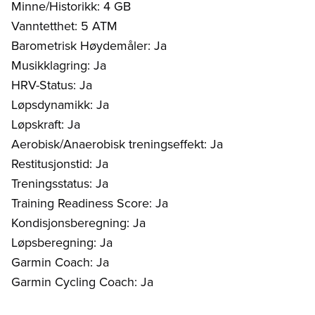
Minne/Historikk: 4 GB
Vanntetthet: 5 ATM
Barometrisk Høydemåler: Ja
Musikklagring: Ja
HRV-Status: Ja
Løpsdynamikk: Ja
Løpskraft: Ja
Aerobisk/Anaerobisk treningseffekt: Ja
Restitusjonstid: Ja
Treningsstatus: Ja
Training Readiness Score: Ja
Kondisjonsberegning: Ja
Løpsberegning: Ja
Garmin Coach: Ja
Garmin Cycling Coach: Ja