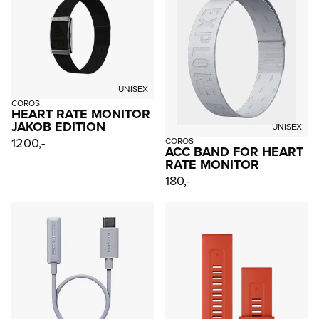
UNISEX
COROS
HEART RATE MONITOR
JAKOB EDITION
UNISEX
1200,-
COROS
ACC BAND FOR HEART
RATE MONITOR
180,-