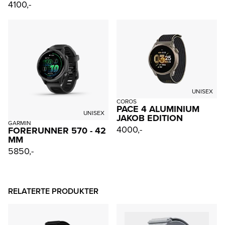
4100,-
UNISEX
COROS
PACE 4 ALUMINIUM
UNISEX
JAKOB EDITION
GARMIN
4000,-
FORERUNNER 570 - 42
MM
5850,-
RELATERTE PRODUKTER