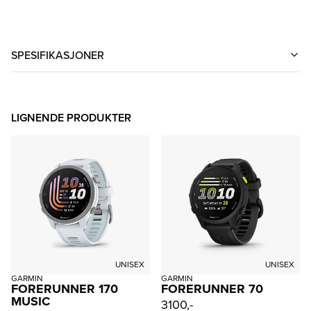
SPESIFIKASJONER
LIGNENDE PRODUKTER
UNISEX
UNISEX
GARMIN
GARMIN
FORERUNNER 170
FORERUNNER 70
MUSIC
3100,-