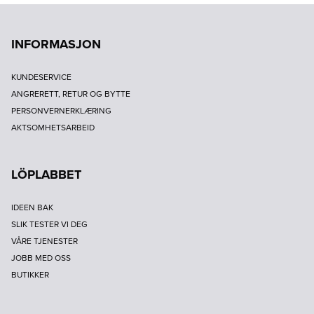
INFORMASJON
KUNDESERVICE
ANGRERETT, RETUR OG BYTTE
PERSONVERNERKLÆRING
AKTSOMHETSARBEID
LÖPLABBET
IDEEN BAK
SLIK TESTER VI DEG
VÅRE TJENESTER
JOBB MED OSS
BUTIKKER