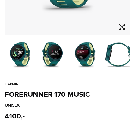
GARMIN
FORERUNNER 170 MUSIC
UNISEX
4100,-