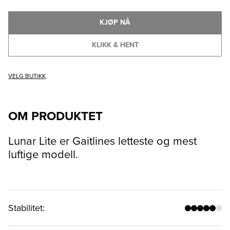
KJØP NÅ
KLIKK & HENT
VELG BUTIKK
OM PRODUKTET
Lunar Lite er Gaitlines letteste og mest
luftige modell.
Stabilitet
: