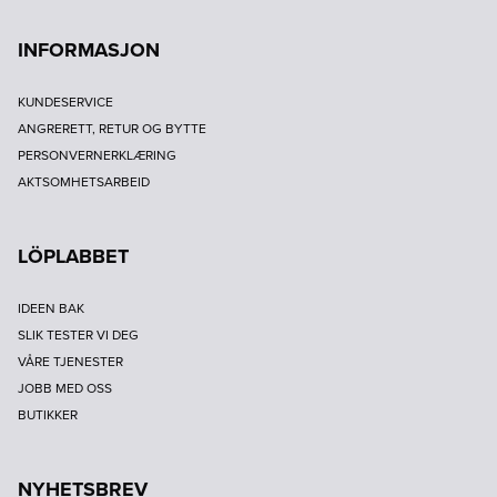
INFORMASJON
KUNDESERVICE
ANGRERETT, RETUR OG BYTTE
PERSONVERNERKLÆRING
AKTSOMHETSARBEID
LÖPLABBET
IDEEN BAK
SLIK TESTER VI DEG
VÅRE TJENESTER
JOBB MED OSS
BUTIKKER
NYHETSBREV