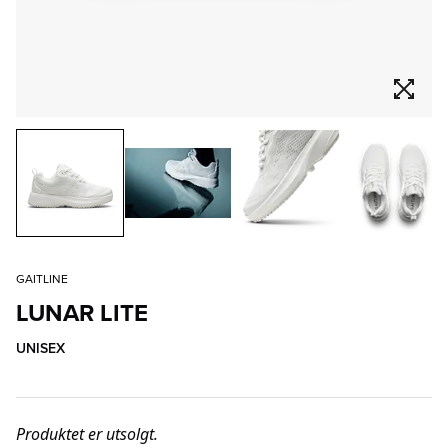
GAITLINE
LUNAR LITE
UNISEX
Produktet er utsolgt.