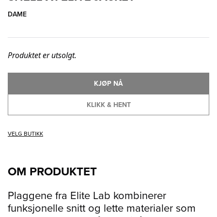
DAME
Produktet er utsolgt.
KJØP NÅ
KLIKK & HENT
VELG BUTIKK
OM PRODUKTET
Plaggene fra Elite Lab kombinerer
funksjonelle snitt og lette materialer som