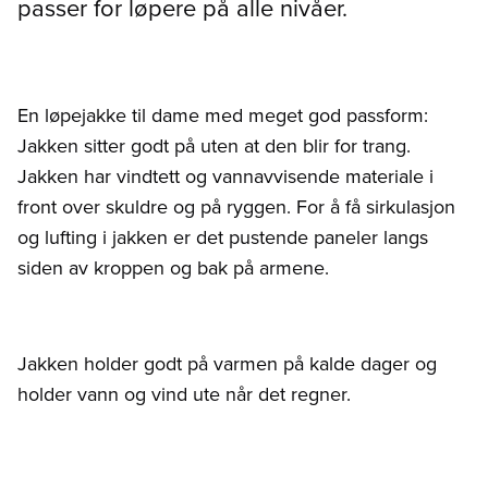
passer for løpere på alle nivåer.
En løpejakke til dame med meget god passform:
Jakken sitter godt på uten at den blir for trang.
Jakken har vindtett og vannavvisende materiale i
front over skuldre og på ryggen. For å få sirkulasjon
og lufting i jakken er det pustende paneler langs
siden av kroppen og bak på armene.
Jakken holder godt på varmen på kalde dager og
holder vann og vind ute når det regner.