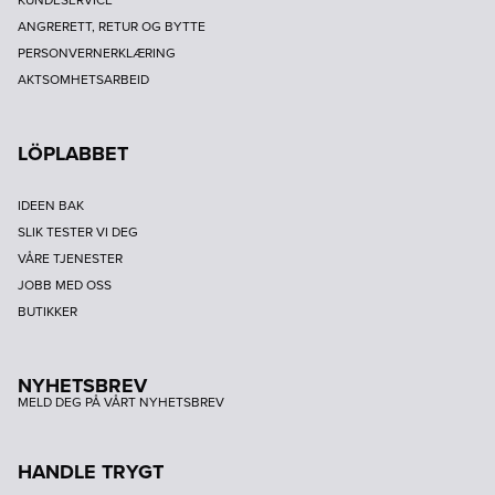
ANGRERETT, RETUR OG BYTTE
PERSONVERNERKLÆRING
AKTSOMHETSARBEID
LÖPLABBET
IDEEN BAK
SLIK TESTER VI DEG
VÅRE TJENESTER
JOBB MED OSS
BUTIKKER
NYHETSBREV
MELD DEG PÅ VÅRT NYHETSBREV
HANDLE TRYGT