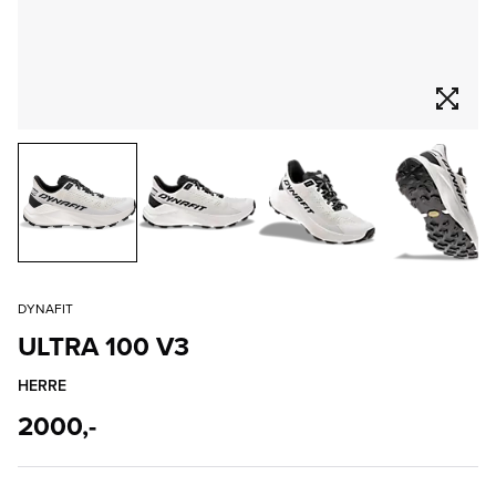
DYNAFIT
ULTRA 100 V3
HERRE
2000,-