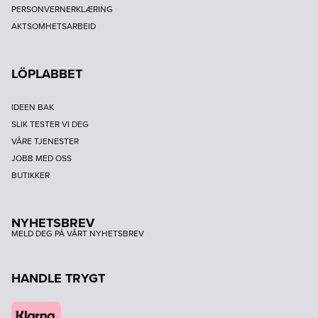
PERSONVERNERKLÆRING
AKTSOMHETSARBEID
LÖPLABBET
IDEEN BAK
SLIK TESTER VI DEG
VÅRE TJENESTER
JOBB MED OSS
BUTIKKER
NYHETSBREV
MELD DEG PÅ VÅRT NYHETSBREV
HANDLE TRYGT