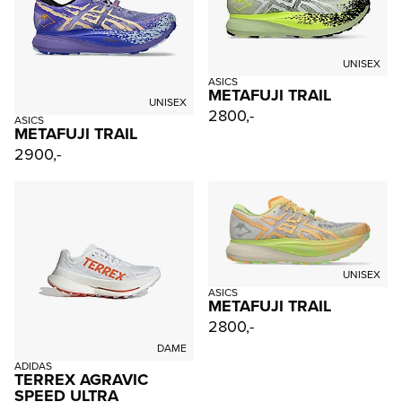
UNISEX
ASICS
METAFUJI TRAIL
UNISEX
2800,-
ASICS
METAFUJI TRAIL
2900,-
UNISEX
ASICS
METAFUJI TRAIL
2800,-
DAME
ADIDAS
TERREX AGRAVIC
SPEED ULTRA