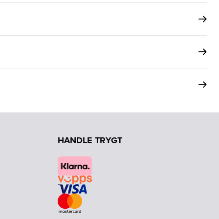
HANDLE TRYGT