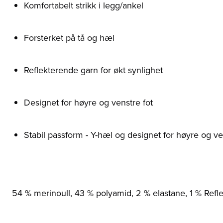
Komfortabelt strikk i legg/ankel
Forsterket på tå og hæl
Reflekterende garn for økt synlighet
Designet for høyre og venstre fot
Stabil passform - Y-hæl og designet for høyre og ve
54 % merinoull, 43 % polyamid, 2 % elastane, 1 % Refle