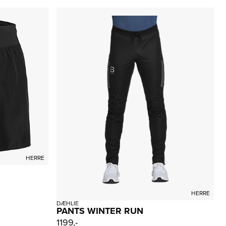
HERRE
HERRE
DÆHLIE
PANTS WINTER RUN
1199,-