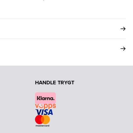
HANDLE TRYGT