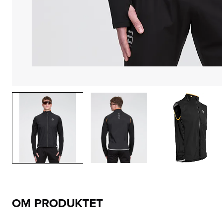
OM PRODUKTET