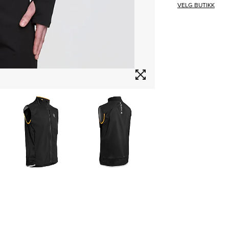
VELG BUTIKK