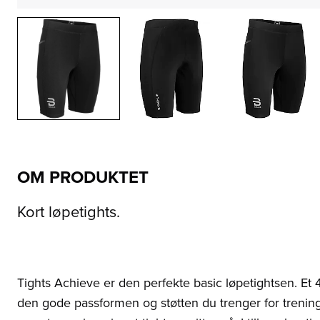
OM PRODUKTET
Kort løpetights.
Tights Achieve er den perfekte basic løpetightsen. Et 4
den gode passformen og støtten du trenger for trening