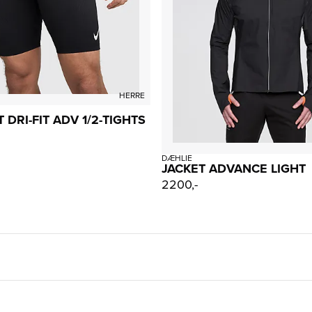
HERRE
DRI-FIT ADV 1/2-TIGHTS
DÆHLIE
JACKET ADVANCE LIGHT
2200,-