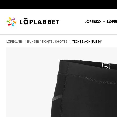
LØPESKO
LØPE
LØPEKLÆR
BUKSER / TIGHTS / SHORTS
TIGHTS ACHIEVE 10"