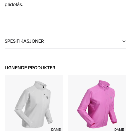
glidelås.
SPESIFIKASJONER
LIGNENDE PRODUKTER
DAME
DAME