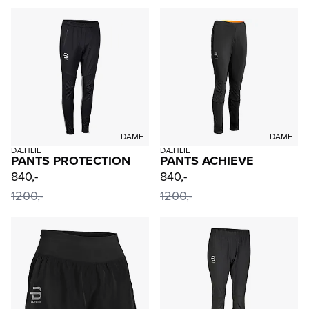
DAME
DAME
DÆHLIE
DÆHLIE
PANTS PROTECTION
PANTS ACHIEVE
840,-
840,-
1200,-
1200,-