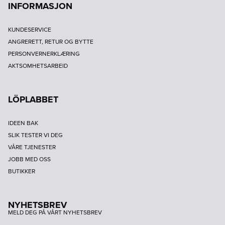
INFORMASJON
KUNDESERVICE
ANGRERETT, RETUR OG BYTTE
PERSONVERNERKLÆRING
AKTSOMHETSARBEID
LÖPLABBET
IDEEN BAK
SLIK TESTER VI DEG
VÅRE TJENESTER
JOBB MED OSS
BUTIKKER
NYHETSBREV
MELD DEG PÅ VÅRT NYHETSBREV