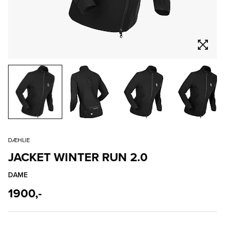
DÆHLIE
JACKET WINTER RUN 2.0
DAME
1900,-