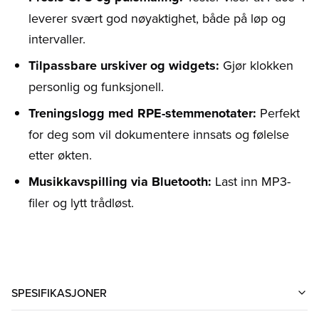
leverer svært god nøyaktighet, både på løp og
intervaller.
Tilpassbare urskiver og widgets:
Gjør klokken
personlig og funksjonell.
Treningslogg med RPE-stemmenotater:
Perfekt
for deg som vil dokumentere innsats og følelse
etter økten.
Musikkavspilling via Bluetooth:
Last inn MP3-
filer og lytt trådløst.
SPESIFIKASJONER