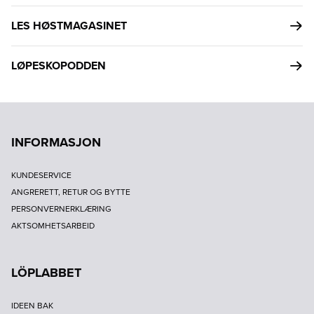
LES HØSTMAGASINET
LØPESKOPODDEN
INFORMASJON
KUNDESERVICE
ANGRERETT, RETUR OG BYTTE
PERSONVERNERKLÆRING
AKTSOMHETSARBEID
LÖPLABBET
IDEEN BAK