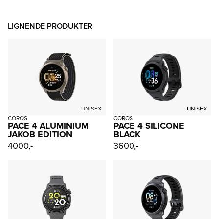
LIGNENDE PRODUKTER
UNISEX
UNISEX
COROS
COROS
PACE 4 ALUMINIUM
PACE 4 SILICONE
JAKOB EDITION
BLACK
4000,-
3600,-