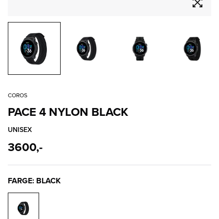
COROS
PACE 4 NYLON BLACK
UNISEX
3600,-
FARGE: BLACK