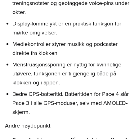
treningsnotater og geotaggede voice-pins under
økter.
Display-lommelykt er en praktisk funksjon for
mørke omgivelser.
Mediekontroller styrer musikk og podcaster
direkte fra klokken.
Menstruasjonssporing er nyttig for kvinnelige
utøvere, funksjonen er tilgjengelig både på
klokken og i appen.
Bedre GPS-batteritid. Batteritiden for Pace 4 slår
Pace 3 i alle GPS-moduser, selv med AMOLED-
skjerm.
Andre høydepunkt: