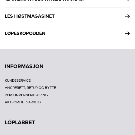
LES HØSTMAGASINET
LØPESKOPODDEN
INFORMASJON
KUNDESERVICE
ANGRERETT, RETUR OG BYTTE
PERSONVERNERKLÆRING
AKTSOMHETSARBEID
LÖPLABBET