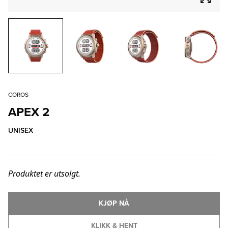
COROS
APEX 2
UNISEX
Produktet er utsolgt.
KJØP NÅ
KLIKK & HENT