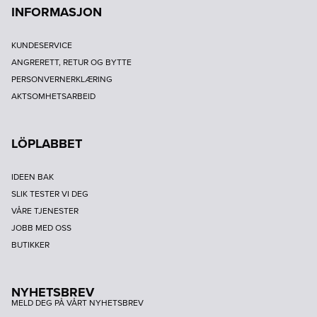
INFORMASJON
KUNDESERVICE
ANGRERETT, RETUR OG BYTTE
PERSONVERNERKLÆRING
AKTSOMHETSARBEID
LÖPLABBET
IDEEN BAK
SLIK TESTER VI DEG
VÅRE TJENESTER
JOBB MED OSS
BUTIKKER
NYHETSBREV
MELD DEG PÅ VÅRT NYHETSBREV