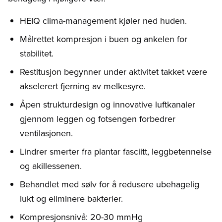
HEIQ clima-management kjøler ned huden.
Målrettet kompresjon i buen og ankelen for
stabilitet.
Restitusjon begynner under aktivitet takket være
akselerert fjerning av melkesyre.
Åpen strukturdesign og innovative luftkanaler
gjennom leggen og fotsengen forbedrer
ventilasjonen.
Lindrer smerter fra plantar fasciitt, ​​leggbetennelse
og akillessenen.
Behandlet med sølv for å redusere ubehagelig
lukt og eliminere bakterier.
Kompresjonsnivå: 20-30 mmHg