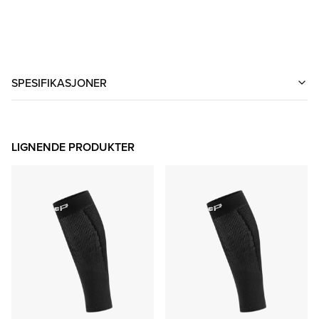
SPESIFIKASJONER
LIGNENDE PRODUKTER