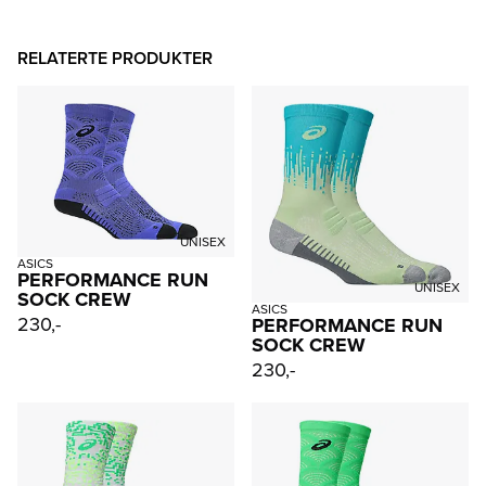
RELATERTE PRODUKTER
UNISEX
ASICS
PERFORMANCE RUN
UNISEX
SOCK CREW
ASICS
230,-
PERFORMANCE RUN
SOCK CREW
230,-