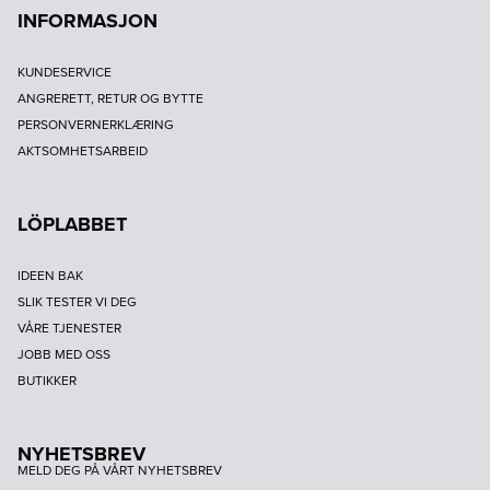
INFORMASJON
KUNDESERVICE
ANGRERETT, RETUR OG BYTTE
PERSONVERNERKLÆRING
AKTSOMHETSARBEID
LÖPLABBET
IDEEN BAK
SLIK TESTER VI DEG
VÅRE TJENESTER
JOBB MED OSS
BUTIKKER
NYHETSBREV
MELD DEG PÅ VÅRT NYHETSBREV