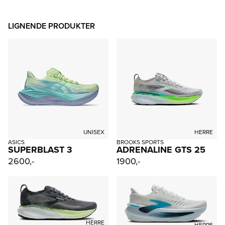
LIGNENDE PRODUKTER
UNISEX
HERRE
ASICS
BROOKS SPORTS
SUPERBLAST 3
ADRENALINE GTS 25
2600,-
1900,-
HERRE