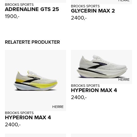
HERRE
BROOKS SPORTS
BROOKS SPORTS
ADRENALINE GTS 25
GLYCERIN MAX 2
1900,-
2400,-
RELATERTE PRODUKTER
HERRE
BROOKS SPORTS
HYPERION MAX 4
2400,-
HERRE
BROOKS SPORTS
HYPERION MAX 4
2400,-