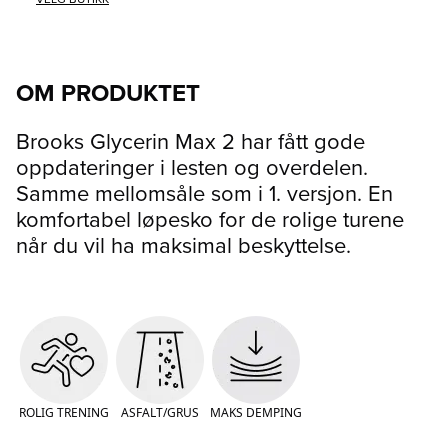
OM PRODUKTET
Brooks Glycerin Max 2 har fått gode
oppdateringer i lesten og overdelen.
Samme mellomsåle som i 1. versjon. En
komfortabel løpesko for de rolige turene
når du vil ha maksimal beskyttelse.
ROLIG TRENING
ASFALT/GRUS
MAKS DEMPING