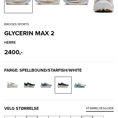
BROOKS SPORTS
GLYCERIN MAX 2
HERRE
2400,-
FARGE: SPELLBOUND/STARFISH/WHITE
VELG STØRRELSE
STØRRELSESGUIDE