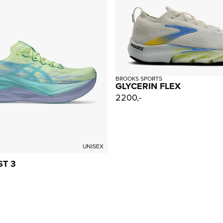
BROOKS SPORTS
GLYCERIN FLEX
2200,-
UNISEX
T 3