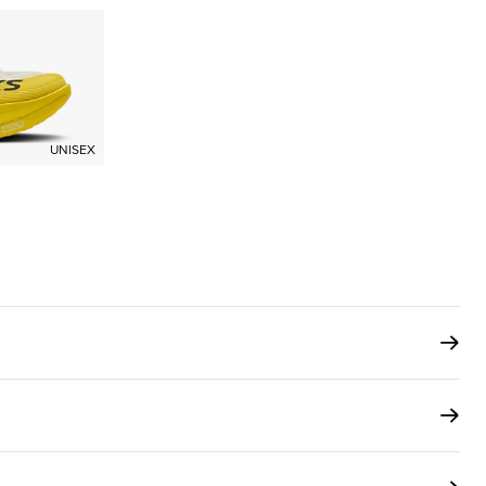
UNISEX