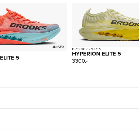
UNISEX
BROOKS SPORTS
HYPERION ELITE 5
ELITE 5
3300,-