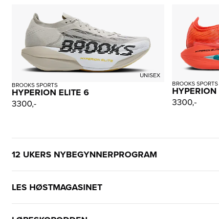
UNISEX
BROOKS SPORTS
BROOKS SPORTS
HYPERION 
HYPERION ELITE 6
3300,-
3300,-
12 UKERS NYBEGYNNERPROGRAM
LES HØSTMAGASINET