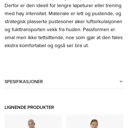
Derfor er den ideell for lengre løpeturer eller trening
med høy intensitet. Materiale er lett og pustende, og
strategisk plasserte pustesoner øker luftsirkulasjonen
og fukttransporten vekk fra huden. Passformen er
smal men ikke tettsittende, noe som gjør at den føles
ekstra komfortabel og også ser bra ut.
SPESIFIKASJONER
LIGNENDE PRODUKTER