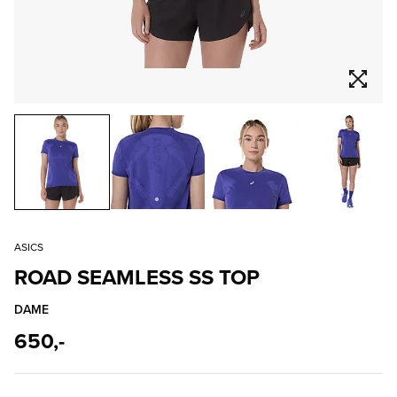
ASICS
ROAD SEAMLESS SS TOP
DAME
650,-