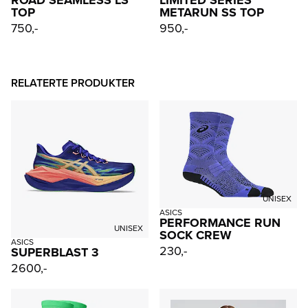
TOP
METARUN SS TOP
750,-
950,-
RELATERTE PRODUKTER
UNISEX
ASICS
PERFORMANCE RUN
UNISEX
SOCK CREW
ASICS
230,-
SUPERBLAST 3
2600,-