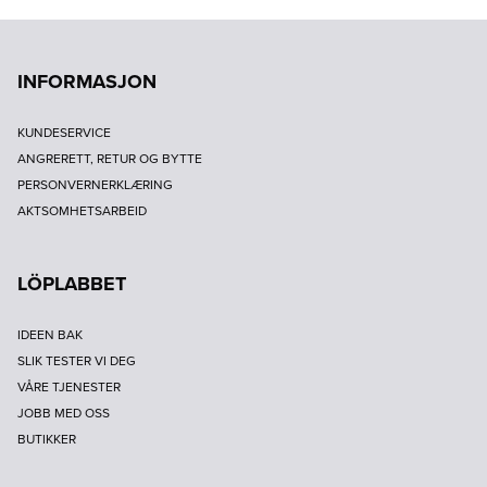
INFORMASJON
KUNDESERVICE
ANGRERETT, RETUR OG BYTTE
PERSONVERNERKLÆRING
AKTSOMHETSARBEID
LÖPLABBET
IDEEN BAK
SLIK TESTER VI DEG
VÅRE TJENESTER
JOBB MED OSS
BUTIKKER