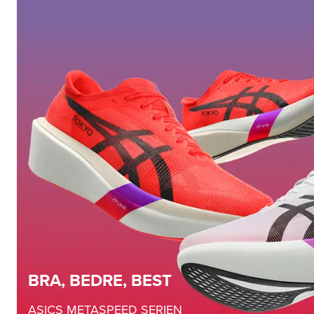
BRA, BEDRE, BEST
ASICS METASPEED SERIEN