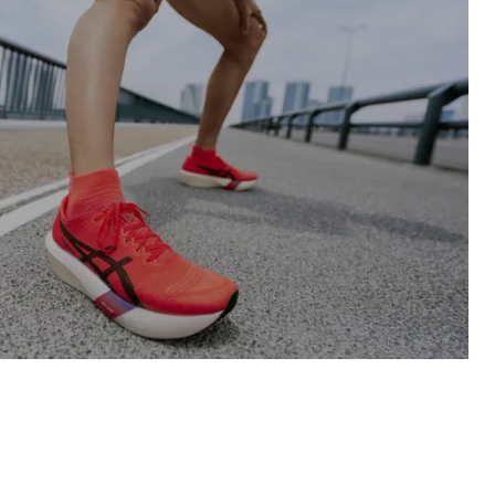
GE TOKYO