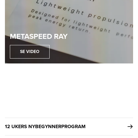
METASPEED RAY
SE VIDEO
12 UKERS NYBEGYNNERPROGRAM