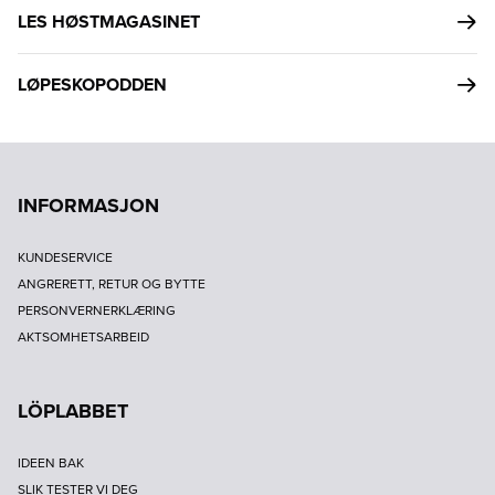
LES HØSTMAGASINET
LØPESKOPODDEN
INFORMASJON
KUNDESERVICE
ANGRERETT, RETUR OG BYTTE
PERSONVERNERKLÆRING
AKTSOMHETSARBEID
LÖPLABBET
IDEEN BAK
SLIK TESTER VI DEG