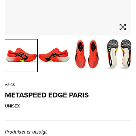
ASICS
METASPEED EDGE PARIS
UNISEX
Produktet er utsolgt.