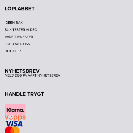
LÖPLABBET
IDEEN BAK
SLIK TESTER VI DEG
VÅRE TJENESTER
JOBB MED OSS
BUTIKKER
NYHETSBREV
MELD DEG PÅ VÅRT NYHETSBREV
HANDLE TRYGT