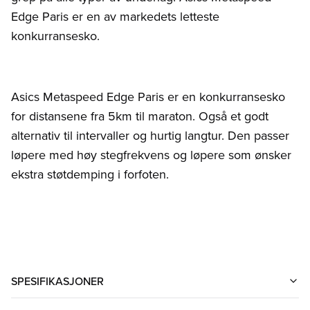
Edge Paris er en av markedets letteste
konkurransesko.
Asics Metaspeed Edge Paris er en konkurransesko
for distansene fra 5km til maraton. Også et godt
alternativ til intervaller og hurtig langtur. Den passer
løpere med høy stegfrekvens og løpere som ønsker
ekstra støtdemping i forfoten.
SPESIFIKASJONER