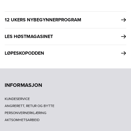
12 UKERS NYBEGYNNERPROGRAM
LES HØSTMAGASINET
LØPESKOPODDEN
INFORMASJON
KUNDESERVICE
ANGRERETT, RETUR OG BYTTE
PERSONVERNERKLÆRING
AKTSOMHETSARBEID