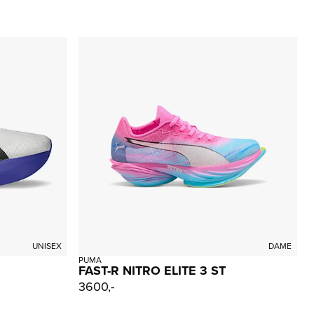
UNISEX
DAME
PUMA
FAST-R NITRO ELITE 3 ST
3600,-