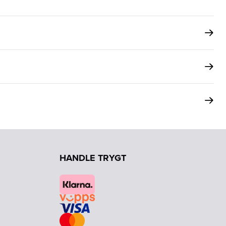
HANDLE TRYGT