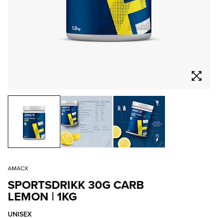
AMACX
SPORTSDRIKK 30G CARB
LEMON | 1KG
UNISEX