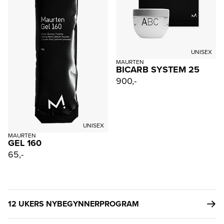
UNISEX
MAURTEN
BICARB SYSTEM 25
900,-
UNISEX
MAURTEN
GEL 160
65,-
12 UKERS NYBEGYNNERPROGRAM