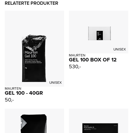
RELATERTE PRODUKTER
UNISEX
MAURTEN
GEL 100 BOX OF 12
530,-
UNISEX
MAURTEN
GEL 100 - 40GR
50,-