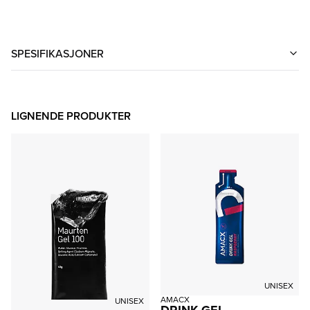
SPESIFIKASJONER
LIGNENDE PRODUKTER
UNISEX
AMACX
UNISEX
DRINK GEL