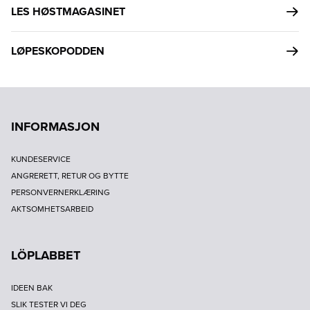
LES HØSTMAGASINET
LØPESKOPODDEN
INFORMASJON
KUNDESERVICE
ANGRERETT, RETUR OG BYTTE
PERSONVERNERKLÆRING
AKTSOMHETSARBEID
LÖPLABBET
IDEEN BAK
SLIK TESTER VI DEG