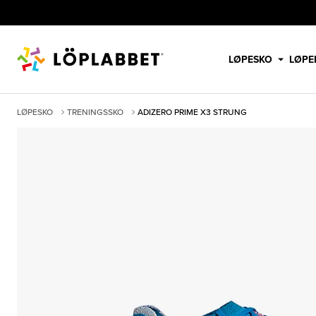
LØPESKO
LØPE
LØPESKO
TRENINGSSKO
ADIZERO PRIME X3 STRUNG