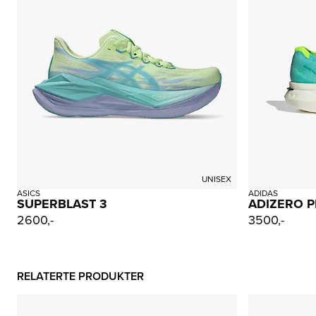
UNISEX
ASICS
ADIDAS
SUPERBLAST 3
ADIZERO P
2600,-
3500,-
RELATERTE PRODUKTER