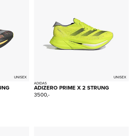
UNISEX
UNISEX
ADIDAS
RUNG
ADIZERO PRIME X 2 STRUNG
3500,-