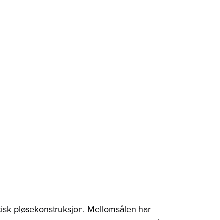
isk pløsekonstruksjon. Mellomsålen har