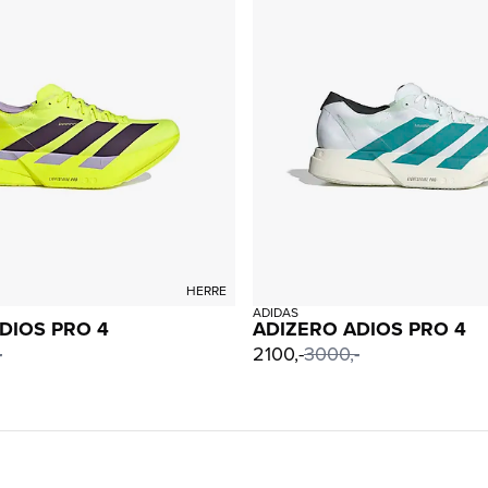
HERRE
ADIDAS
DIOS PRO 4
ADIZERO ADIOS PRO 4
-
2100,-
3000,-