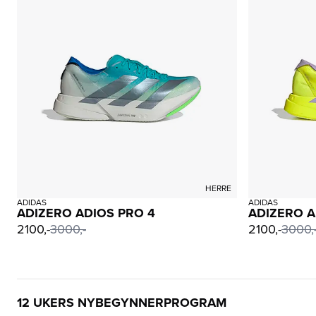
HERRE
ADIDAS
ADIDAS
ADIZERO ADIOS PRO 4
ADIZERO A
2100,-
3000,-
2100,-
3000,
12 UKERS NYBEGYNNERPROGRAM