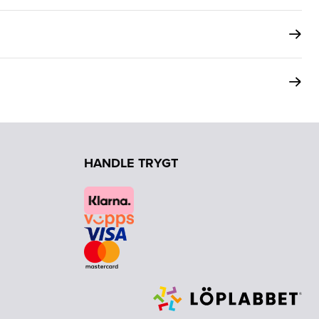
HANDLE TRYGT