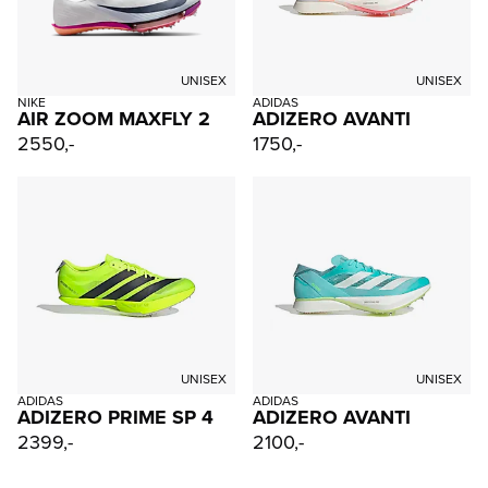
UNISEX
UNISEX
NIKE
ADIDAS
AIR ZOOM MAXFLY 2
ADIZERO AVANTI
2550,-
1750,-
UNISEX
UNISEX
ADIDAS
ADIDAS
ADIZERO PRIME SP 4
ADIZERO AVANTI
2399,-
2100,-