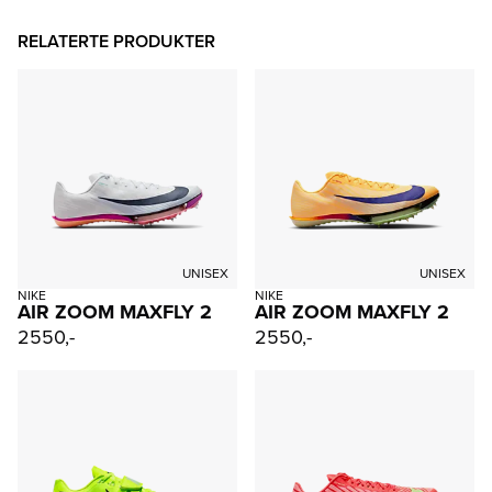
RELATERTE PRODUKTER
UNISEX
UNISEX
NIKE
NIKE
AIR ZOOM MAXFLY 2
AIR ZOOM MAXFLY 2
2550,-
2550,-