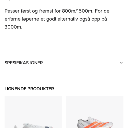
Passer først og fremst for 800m/1500m. For de
erfarne løperne et godt alternativ også opp på
3000m.
SPESIFIKASJONER
LIGNENDE PRODUKTER