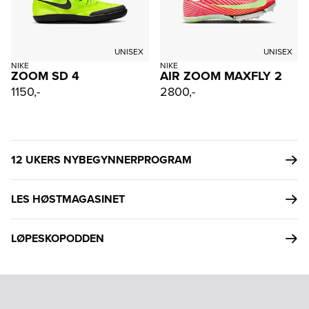
UNISEX
UNISEX
NIKE
NIKE
ZOOM SD 4
AIR ZOOM MAXFLY 2
1150,-
2800,-
12 UKERS NYBEGYNNERPROGRAM
LES HØSTMAGASINET
LØPESKOPODDEN