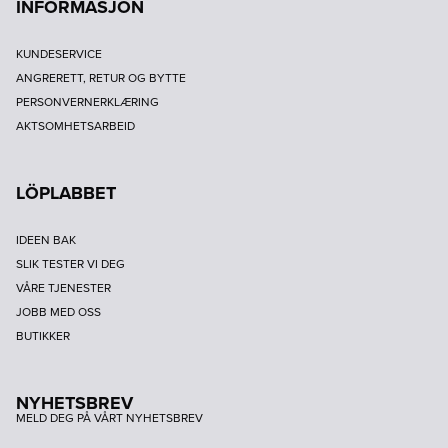
INFORMASJON
KUNDESERVICE
ANGRERETT, RETUR OG BYTTE
PERSONVERNERKLÆRING
AKTSOMHETSARBEID
LÖPLABBET
IDEEN BAK
SLIK TESTER VI DEG
VÅRE TJENESTER
JOBB MED OSS
BUTIKKER
NYHETSBREV
MELD DEG PÅ VÅRT NYHETSBREV