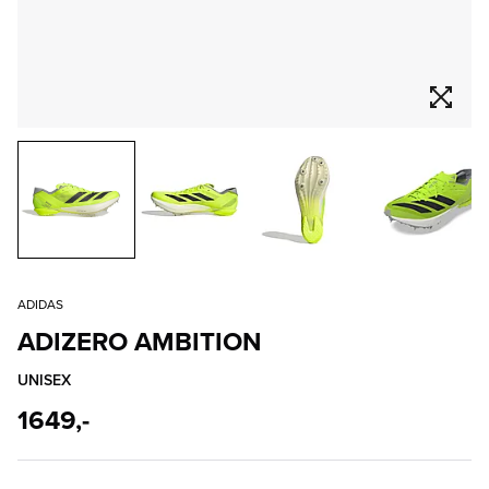
ADIDAS
ADIZERO AMBITION
UNISEX
1649,-