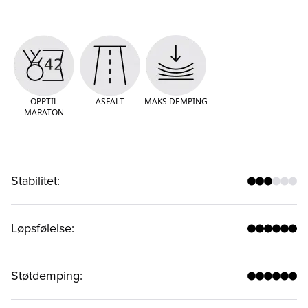
OPPTIL
ASFALT
MAKS DEMPING
MARATON
Stabilitet
:
Løpsfølelse
:
Støtdemping
: