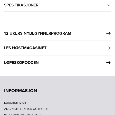
SPESIFIKASJONER
12 UKERS NYBEGYNNERPROGRAM
LES HØSTMAGASINET
LØPESKOPODDEN
INFORMASJON
KUNDESERVICE
ANGRERETT, RETUR OG BYTTE