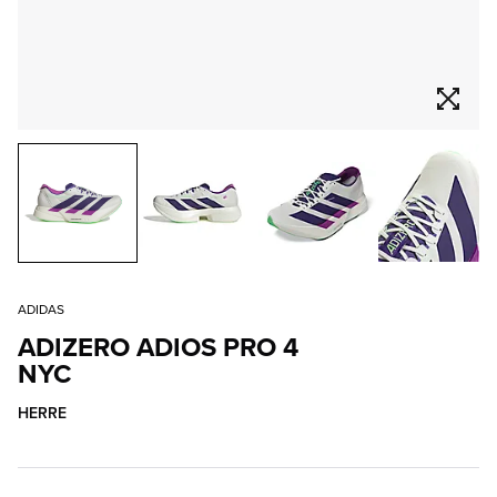
ADIDAS
ADIZERO ADIOS PRO 4
NYC
HERRE