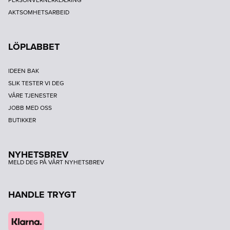
PERSONVERNERKLÆRING
AKTSOMHETSARBEID
LÖPLABBET
IDEEN BAK
SLIK TESTER VI DEG
VÅRE TJENESTER
JOBB MED OSS
BUTIKKER
NYHETSBREV
MELD DEG PÅ VÅRT NYHETSBREV
HANDLE TRYGT