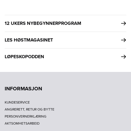
12 UKERS NYBEGYNNERPROGRAM
LES HØSTMAGASINET
LØPESKOPODDEN
INFORMASJON
KUNDESERVICE
ANGRERETT, RETUR OG BYTTE
PERSONVERNERKLÆRING
AKTSOMHETSARBEID