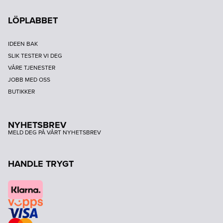
LÖPLABBET
IDEEN BAK
SLIK TESTER VI DEG
VÅRE TJENESTER
JOBB MED OSS
BUTIKKER
NYHETSBREV
MELD DEG PÅ VÅRT NYHETSBREV
HANDLE TRYGT