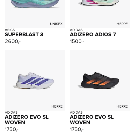
UNISEX
HERRE
ASICS
ADIDAS
SUPERBLAST 3
ADIZERO ADIOS 7
2600,-
1500,-
HERRE
HERRE
ADIDAS
ADIDAS
ADIZERO EVO SL
ADIZERO EVO SL
WOVEN
WOVEN
1750,-
1750,-