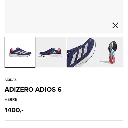
ADIDAS
ADIZERO ADIOS 6
HERRE
1400,-