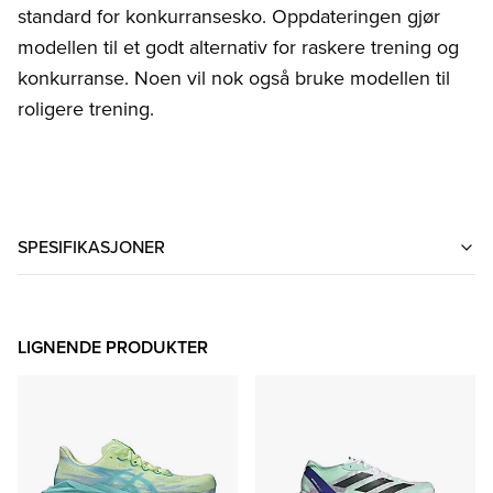
standard for konkurransesko. Oppdateringen gjør
modellen til et godt alternativ for raskere trening og
konkurranse. Noen vil nok også bruke modellen til
roligere trening.
SPESIFIKASJONER
LIGNENDE PRODUKTER