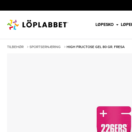
LØPESKO
LØPE
TILBEHØR
SPORTSERNÆRING
HIGH FRUCTOSE GEL 80 GR. FRESA