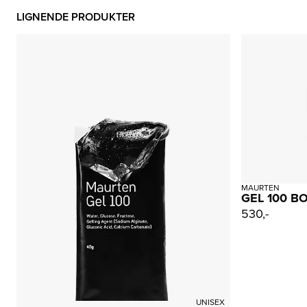
LIGNENDE PRODUKTER
MAURTEN
GEL 100 BO
530,-
UNISEX