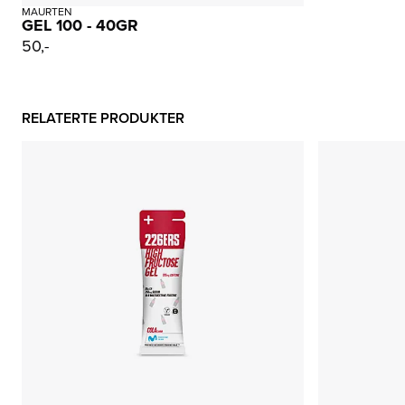
MAURTEN
GEL 100 - 40GR
50,-
RELATERTE PRODUKTER