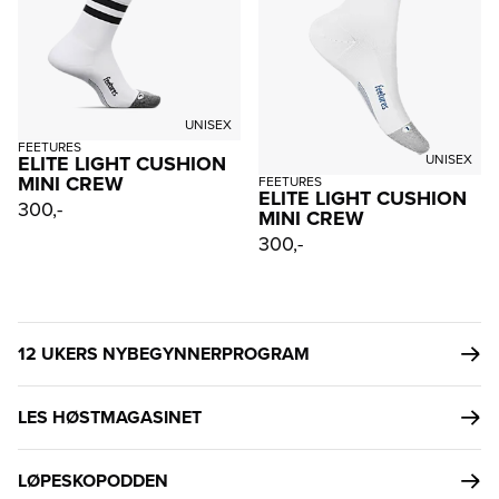
UNISEX
FEETURES
ELITE LIGHT CUSHION
UNISEX
MINI CREW
FEETURES
ELITE LIGHT CUSHION
300,-
MINI CREW
300,-
12 UKERS NYBEGYNNERPROGRAM
LES HØSTMAGASINET
LØPESKOPODDEN