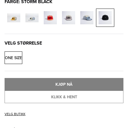
FARGE: STORM BLACK
VELG STØRRELSE
ONE SIZE
KJØP NÅ
KLIKK & HENT
VELG BUTIKK