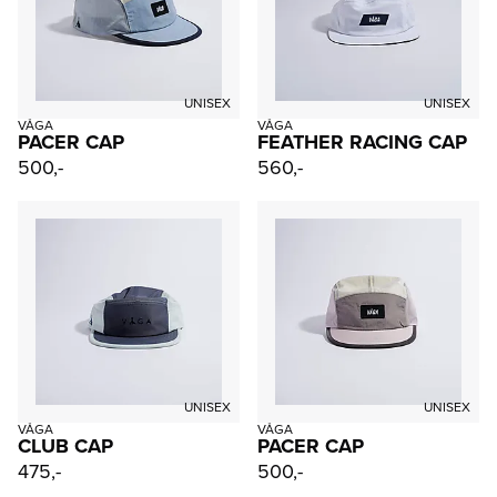
UNISEX
UNISEX
VÅGA
VÅGA
PACER CAP
FEATHER RACING CAP
500,-
560,-
UNISEX
UNISEX
VÅGA
VÅGA
CLUB CAP
PACER CAP
475,-
500,-