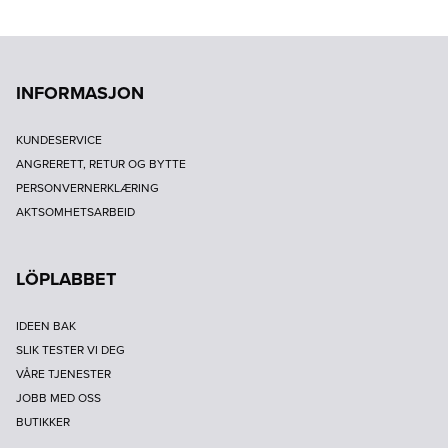
INFORMASJON
KUNDESERVICE
ANGRERETT, RETUR OG BYTTE
PERSONVERNERKLÆRING
AKTSOMHETSARBEID
LÖPLABBET
IDEEN BAK
SLIK TESTER VI DEG
VÅRE TJENESTER
JOBB MED OSS
BUTIKKER