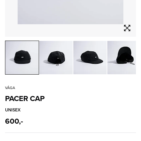
VÅGA
PACER CAP
UNISEX
600,-