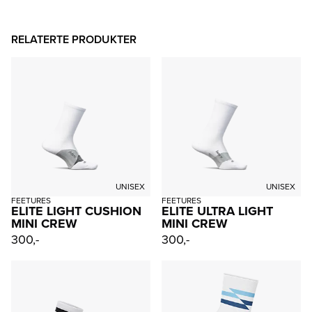
RELATERTE PRODUKTER
UNISEX
UNISEX
FEETURES
FEETURES
ELITE LIGHT CUSHION
ELITE ULTRA LIGHT
MINI CREW
MINI CREW
300,-
300,-