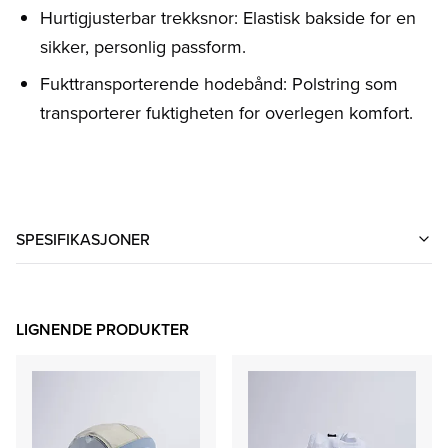
Hurtigjusterbar trekksnor: Elastisk bakside for en
sikker, personlig passform.
Fukttransporterende hodebånd: Polstring som
transporterer fuktigheten for overlegen komfort.
SPESIFIKASJONER
LIGNENDE PRODUKTER