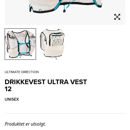
ULTIMATE DIRECTION
DRIKKEVEST ULTRA VEST
12
UNISEX
Produktet er utsolgt.