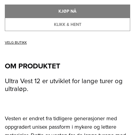
KJØP NÅ
KLIKK & HENT
VELG BUTIKK
OM PRODUKTET
Ultra Vest 12 er utviklet for lange turer og
ultraløp.
Vesten er endret fra tidligere generasjoner med
oppgradert unisex passform i mykere og lettere