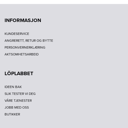
INFORMASJON
KUNDESERVICE
ANGRERETT, RETUR OG BYTTE
PERSONVERNERKLÆRING
AKTSOMHETSARBEID
LÖPLABBET
IDEEN BAK
SLIK TESTER VI DEG
VÅRE TJENESTER
JOBB MED OSS
BUTIKKER