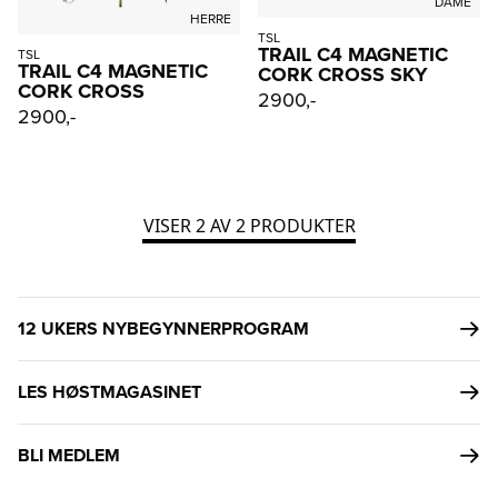
DAME
HERRE
TSL
TRAIL C4 MAGNETIC
TSL
TRAIL C4 MAGNETIC
CORK CROSS SKY
CORK CROSS
2900,-
2900,-
VISER
2
AV
2
PRODUKTER
12 UKERS NYBEGYNNERPROGRAM
LES HØSTMAGASINET
BLI MEDLEM