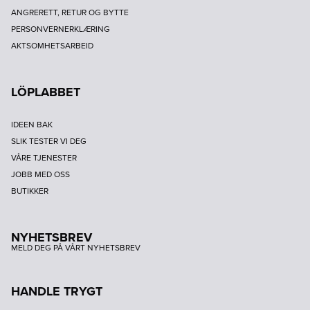
ANGRERETT, RETUR OG BYTTE
PERSONVERNERKLÆRING
AKTSOMHETSARBEID
LÖPLABBET
IDEEN BAK
SLIK TESTER VI DEG
VÅRE TJENESTER
JOBB MED OSS
BUTIKKER
NYHETSBREV
MELD DEG PÅ VÅRT NYHETSBREV
HANDLE TRYGT