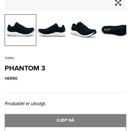
TOPO
PHANTOM 3
HERRE
Produktet er utsolgt.
KJØP NÅ