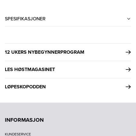
SPESIFIKASJONER
12 UKERS NYBEGYNNERPROGRAM
LES HØSTMAGASINET
LØPESKOPODDEN
INFORMASJON
KUNDESERVICE