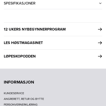
SPESIFIKASJONER
12 UKERS NYBEGYNNERPROGRAM
LES HØSTMAGASINET
LØPESKOPODDEN
INFORMASJON
KUNDESERVICE
ANGRERETT, RETUR OG BYTTE
PERSONVERNERKLÆRING