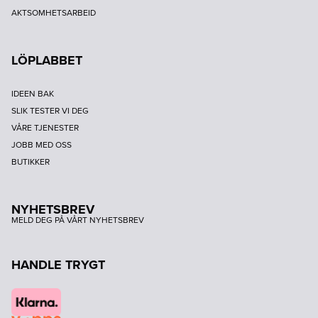
AKTSOMHETSARBEID
LÖPLABBET
IDEEN BAK
SLIK TESTER VI DEG
VÅRE TJENESTER
JOBB MED OSS
BUTIKKER
NYHETSBREV
MELD DEG PÅ VÅRT NYHETSBREV
HANDLE TRYGT