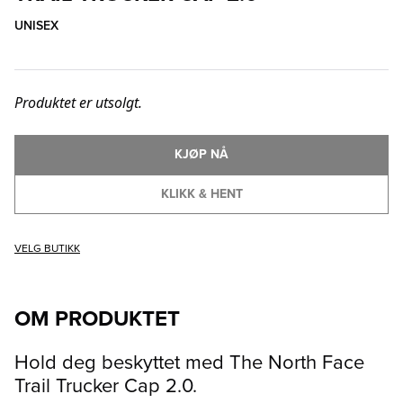
UNISEX
Produktet er utsolgt.
KJØP NÅ
KLIKK & HENT
VELG BUTIKK
OM PRODUKTET
Hold deg beskyttet med The North Face
Trail Trucker Cap 2.0.