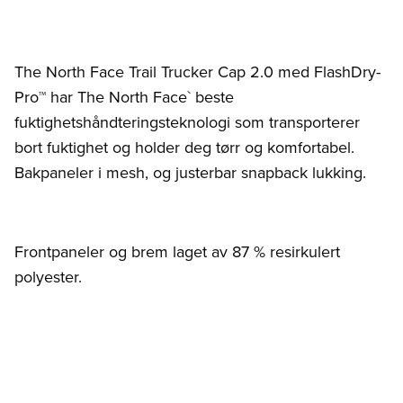
The North Face Trail Trucker Cap 2.0 med FlashDry-
Pro™ har The North Face` beste
fuktighetshåndteringsteknologi som transporterer
bort fuktighet og holder deg tørr og komfortabel.
Bakpaneler i mesh, og justerbar snapback lukking.
Frontpaneler og brem laget av 87 % resirkulert
polyester.