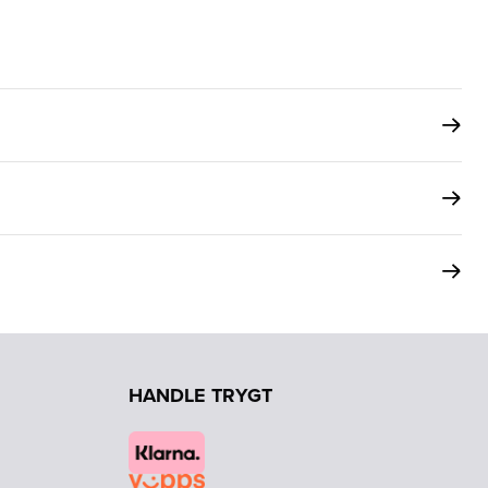
HANDLE TRYGT