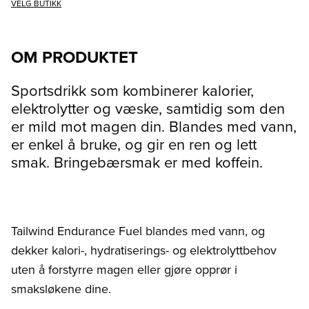
VELG BUTIKK
OM PRODUKTET
Sportsdrikk som kombinerer kalorier,
elektrolytter og væske, samtidig som den
er mild mot magen din. Blandes med vann,
er enkel å bruke, og gir en ren og lett
smak. Bringebærsmak er med koffein.
Tailwind Endurance Fuel blandes med vann, og
dekker kalori-, hydratiserings- og elektrolyttbehov
uten å forstyrre magen eller gjøre opprør i
smaksløkene dine.