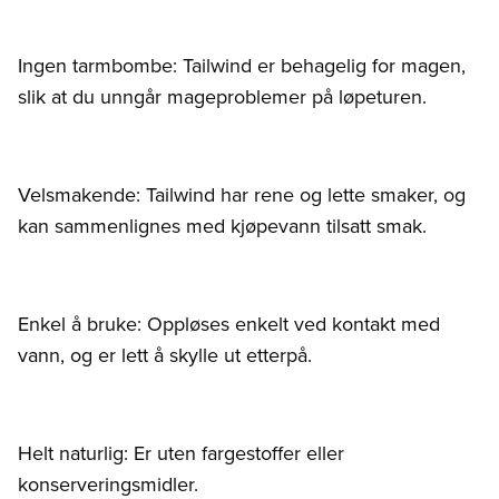
Ingen tarmbombe: Tailwind er behagelig for magen,
slik at du unngår mageproblemer på løpeturen.
Velsmakende: Tailwind har rene og lette smaker, og
kan sammenlignes med kjøpevann tilsatt smak.
Enkel å bruke: Oppløses enkelt ved kontakt med
vann, og er lett å skylle ut etterpå.
Helt naturlig: Er uten fargestoffer eller
konserveringsmidler.