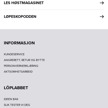
LES HØSTMAGASINET
LØPESKOPODDEN
INFORMASJON
KUNDESERVICE
ANGRERETT, RETUR OG BYTTE
PERSONVERNERKLÆRING
AKTSOMHETSARBEID
LÖPLABBET
IDEEN BAK
SLIK TESTER VI DEG