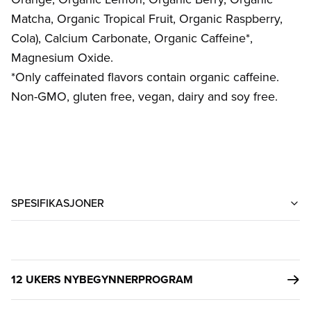
Matcha, Organic Tropical Fruit, Organic Raspberry,
Cola), Calcium Carbonate, Organic Caffeine*,
Magnesium Oxide.
*Only caffeinated flavors contain organic caffeine.
Non-GMO, gluten free, vegan, dairy and soy free.
SPESIFIKASJONER
12 UKERS NYBEGYNNERPROGRAM