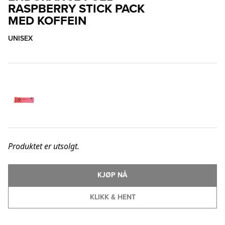
RASPBERRY STICK PACK
MED KOFFEIN
UNISEX
Produktet er utsolgt.
KJØP NÅ
KLIKK & HENT