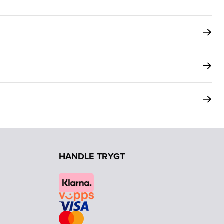
HANDLE TRYGT