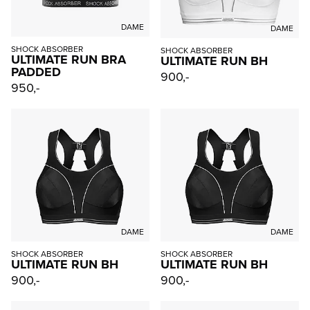
DAME
DAME
SHOCK ABSORBER
SHOCK ABSORBER
ULTIMATE RUN BRA
ULTIMATE RUN BH
PADDED
900,-
950,-
DAME
DAME
SHOCK ABSORBER
SHOCK ABSORBER
ULTIMATE RUN BH
ULTIMATE RUN BH
900,-
900,-