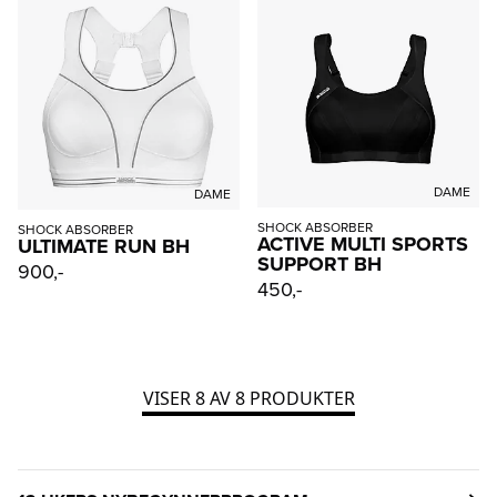
DAME
DAME
SHOCK ABSORBER
SHOCK ABSORBER
ACTIVE MULTI SPORTS
ULTIMATE RUN BH
SUPPORT BH
900,-
450,-
VISER
8
AV
8
PRODUKTER