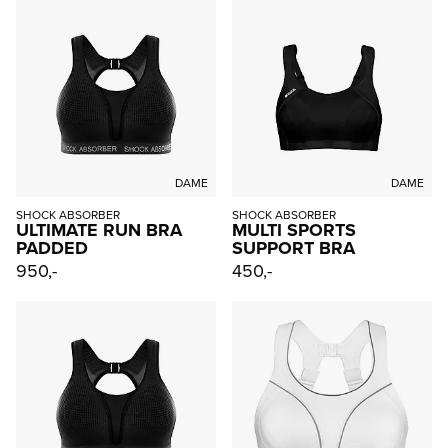
DAME
DAME
SHOCK ABSORBER
SHOCK ABSORBER
ULTIMATE RUN BRA
MULTI SPORTS
PADDED
SUPPORT BRA
950,-
450,-