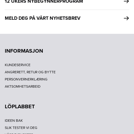
12 UKERS NYBEGYNNERPROGRAM
MELD DEG PÅ VÅRT NYHETSBREV
INFORMASJON
KUNDESERVICE
ANGRERETT, RETUR OG BYTTE
PERSONVERNERKLÆRING
AKTSOMHETSARBEID
LÖPLABBET
IDEEN BAK
SLIK TESTER VI DEG