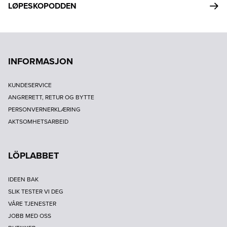
LØPESKOPODDEN
INFORMASJON
KUNDESERVICE
ANGRERETT, RETUR OG BYTTE
PERSONVERNERKLÆRING
AKTSOMHETSARBEID
LÖPLABBET
IDEEN BAK
SLIK TESTER VI DEG
VÅRE TJENESTER
JOBB MED OSS