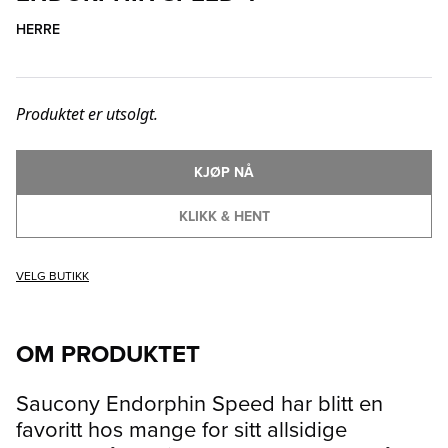
HERRE
Produktet er utsolgt.
KJØP NÅ
KLIKK & HENT
VELG BUTIKK
OM PRODUKTET
Saucony Endorphin Speed har blitt en
favoritt hos mange for sitt allsidige