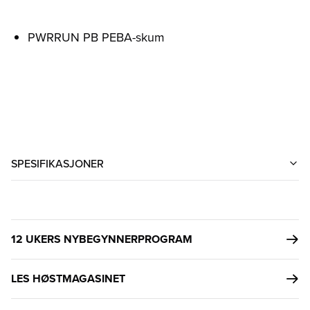
PWRRUN PB PEBA-skum
SPESIFIKASJONER
12 UKERS NYBEGYNNERPROGRAM
LES HØSTMAGASINET